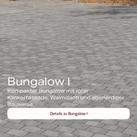
Bungalow I
Kompakter Bungalow mit roter
Klinkerfassade, Walmdach und ebenerdiger
Bauweise.
Details zu Bungalow I